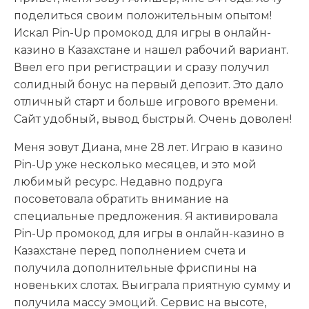
поделиться своим положительным опытом!
Искал Pin-Up промокод для игры в онлайн-
казино в Казахстане и нашел рабочий вариант.
Ввел его при регистрации и сразу получил
солидный бонус на первый депозит. Это дало
отличный старт и больше игрового времени.
Сайт удобный, вывод быстрый. Очень доволен!
Меня зовут Диана, мне 28 лет. Играю в казино
Pin-Up уже несколько месяцев, и это мой
любимый ресурс. Недавно подруга
посоветовала обратить внимание на
специальные предложения. Я активировала
Pin-Up промокод для игры в онлайн-казино в
Казахстане перед пополнением счета и
получила дополнительные фриспины на
новеньких слотах. Выиграла приятную сумму и
получила массу эмоций. Сервис на высоте,