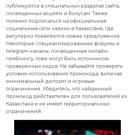
публикуются в специальных разделах сайта,
посвященных акциям и бонусам. Также
полезно подписаться на официальные
социальные сети казино в Казахстане, где
регулярно появляются новые предложения.
Некоторые специализированные форумы и
telegram-каналы, посвященные онлайн-
гемблингу, тоже могут быть источником
проверенных кодов. Не забывайте проверять
условия использования промокода, включая
минимальный депозит и игровые
ограничения. Убедитесь, что найденный
промокод действителен для пользователей из
Казахстана и не имеет территориальных
ограничений.