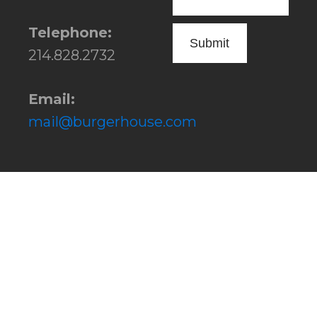
Telephone:
214.828.2732
Email:
mail@burgerhouse.com