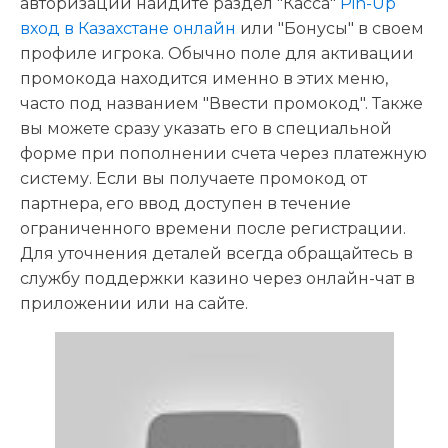
авторизации найдите раздел "Касса"
Pin-Up
вход в Казахстане онлайн
или "Бонусы" в своем
профиле игрока. Обычно поле для активации
промокода находится именно в этих меню,
часто под названием "Ввести промокод". Также
вы можете сразу указать его в специальной
форме при пополнении счета через платежную
систему. Если вы получаете промокод от
партнера, его ввод доступен в течение
ограниченного времени после регистрации.
Для уточнения деталей всегда обращайтесь в
службу поддержки казино через онлайн-чат в
приложении или на сайте.