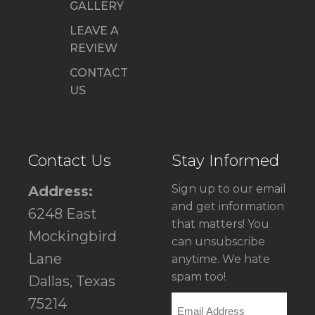
GALLERY
LEAVE A
REVIEW
CONTACT
US
Contact Us
Stay Informed
Sign up to our email
Address:
and get information
6248 East
that matters! You
Mockingbird
can unsubscribe
Lane
anytime. We hate
spam too!
Dallas, Texas
Email
75214