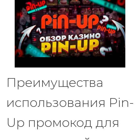
Преимущества
использования Pin-
Up промокод для