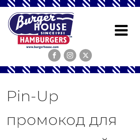
Pin-Up
промокод для