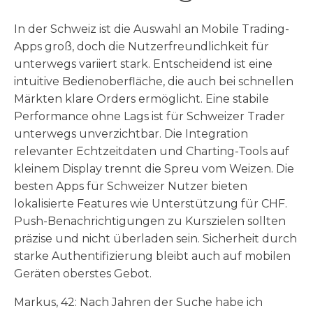
In der Schweiz ist die Auswahl an Mobile Trading-
Apps groß, doch die Nutzerfreundlichkeit für
unterwegs variiert stark. Entscheidend ist eine
intuitive Bedienoberfläche, die auch bei schnellen
Märkten klare Orders ermöglicht. Eine stabile
Performance ohne Lags ist für Schweizer Trader
unterwegs unverzichtbar. Die Integration
relevanter Echtzeitdaten und Charting-Tools auf
kleinem Display trennt die Spreu vom Weizen. Die
besten Apps für Schweizer Nutzer bieten
lokalisierte Features wie Unterstützung für CHF.
Push-Benachrichtigungen zu Kurszielen sollten
präzise und nicht überladen sein. Sicherheit durch
starke Authentifizierung bleibt auch auf mobilen
Geräten oberstes Gebot.
Markus, 42: Nach Jahren der Suche habe ich