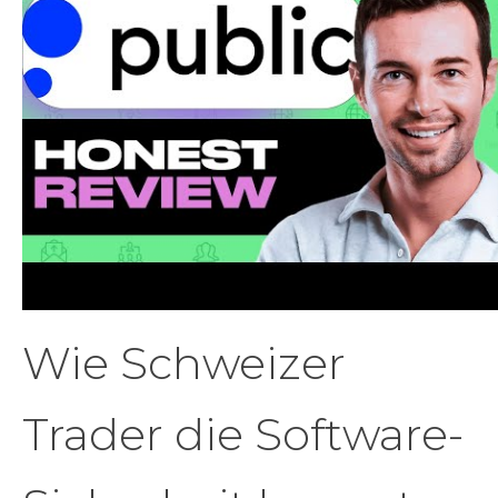
Wie Schweizer
Trader die Software-