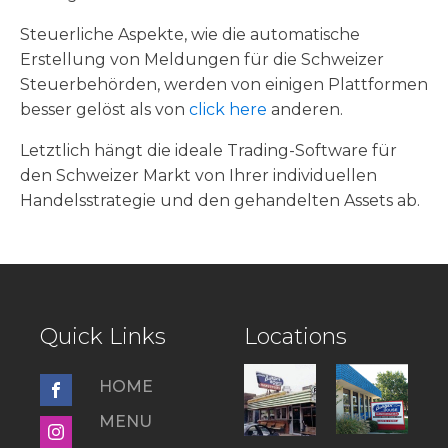
Steuerliche Aspekte, wie die automatische
Erstellung von Meldungen für die Schweizer
Steuerbehörden, werden von einigen Plattformen
besser gelöst als von
click here
anderen.
Letztlich hängt die ideale Trading-Software für
den Schweizer Markt von Ihrer individuellen
Handelsstrategie und den gehandelten Assets ab.
Quick Links
Locations
HOME
MENU