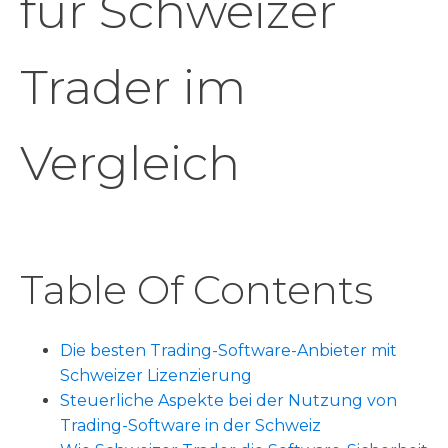
für Schweizer
Trader im
Vergleich
Table Of Contents
Die besten Trading-Software-Anbieter mit
Schweizer Lizenzierung
Steuerliche Aspekte bei der Nutzung von
Trading-Software in der Schweiz