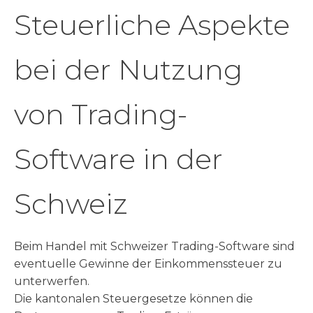
Steuerliche Aspekte
bei der Nutzung
von Trading-
Software in der
Schweiz
Beim Handel mit Schweizer Trading-Software sind
eventuelle Gewinne der Einkommenssteuer zu
unterwerfen.
Die kantonalen Steuergesetze können die