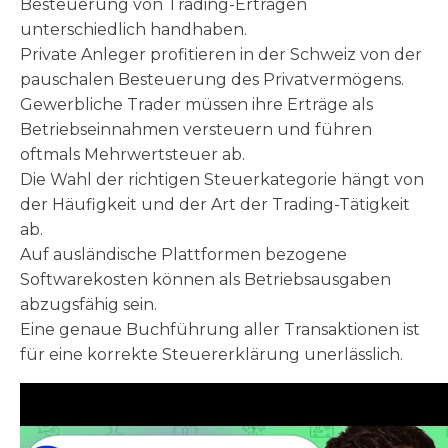
Besteuerung von Trading-Erträgen
unterschiedlich handhaben.
Private Anleger profitieren in der Schweiz von der
pauschalen Besteuerung des Privatvermögens.
Gewerbliche Trader müssen ihre Erträge als
Betriebseinnahmen versteuern und führen
oftmals Mehrwertsteuer ab.
Die Wahl der richtigen Steuerkategorie hängt von
der Häufigkeit und der Art der Trading-Tätigkeit
ab.
Auf ausländische Plattformen bezogene
Softwarekosten können als Betriebsausgaben
abzugsfähig sein.
Eine genaue Buchführung aller Transaktionen ist
für eine korrekte Steuererklärung unerlässlich.