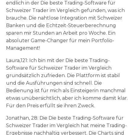
endlich in der Die beste Trading-Software für
Schweizer Trader im Vergleich gefunden, was ich
brauche. Die nahtlose Integration mit Schweizer
Banken und die Echtzeit-Steuerberechnung
sparen mir Stunden an Arbeit pro Woche. Ein
absoluter Game-Changer für mein Portfolio-
Management!
Laura,121: Ich bin mit der Die beste Trading-
Software für Schweizer Trader im Vergleich
grundsätzlich zufrieden. Die Plattform ist stabil
und die Ausführungen sind schnell. Die
Bedienung ist für mich als Einsteigerin manchmal
etwas unübersichtlich, aber ich komme damit klar.
Für den Preis erfüllt sie ihren Zweck.
Jonathan, 28: Die Die beste Trading-Software für
Schweizer Trader im Vergleich hat meine Trading-
Ergebnisse nachhaltig verbessert. Die Charts sind