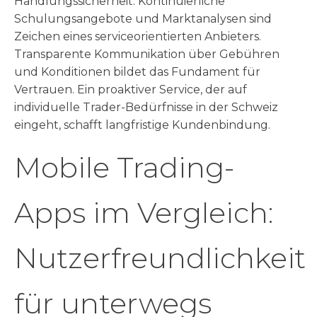
Handlungssicherheit. Kontinuierliche
Schulungsangebote und Marktanalysen sind
Zeichen eines serviceorientierten Anbieters.
Transparente Kommunikation über Gebühren
und Konditionen bildet das Fundament für
Vertrauen. Ein proaktiver Service, der auf
individuelle Trader-Bedürfnisse in der Schweiz
eingeht, schafft langfristige Kundenbindung.
Mobile Trading-
Apps im Vergleich:
Nutzerfreundlichkeit
für unterwegs