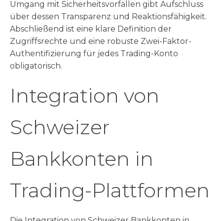
Umgang mit Sicherheitsvorfällen gibt Aufschluss
über dessen Transparenz und Reaktionsfähigkeit.
Abschließend ist eine klare Definition der
Zugriffsrechte und eine robuste Zwei-Faktor-
Authentifizierung für jedes Trading-Konto
obligatorisch.
Integration von
Schweizer
Bankkonten in
Trading-Plattformen
Die Integration von Schweizer Bankkonten in