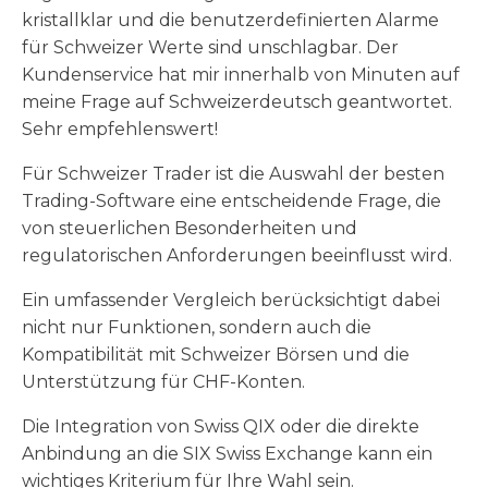
kristallklar und die benutzerdefinierten Alarme
für Schweizer Werte sind unschlagbar. Der
Kundenservice hat mir innerhalb von Minuten auf
meine Frage auf Schweizerdeutsch geantwortet.
Sehr empfehlenswert!
Für Schweizer Trader ist die Auswahl der besten
Trading-Software eine entscheidende Frage, die
von steuerlichen Besonderheiten und
regulatorischen Anforderungen beeinflusst wird.
Ein umfassender Vergleich berücksichtigt dabei
nicht nur Funktionen, sondern auch die
Kompatibilität mit Schweizer Börsen und die
Unterstützung für CHF-Konten.
Die Integration von Swiss QIX oder die direkte
Anbindung an die SIX Swiss Exchange kann ein
wichtiges Kriterium für Ihre Wahl sein.