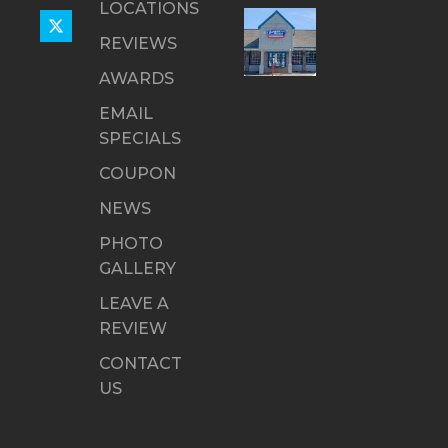
LOCATIONS
REVIEWS
AWARDS
EMAIL
SPECIALS
COUPON
NEWS
PHOTO
GALLERY
LEAVE A
REVIEW
CONTACT
US