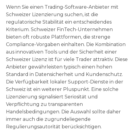
Wenn Sie einen Trading-Software-Anbieter mit
Schweizer Lizenzierung suchen, ist die
regulatorische Stabilität ein entscheidendes
Kriterium. Schweizer FinTech-Unternehmen
bieten oft robuste Plattformen, die strenge
Compliance-Vorgaben einhalten. Die Kombination
aus innovativen Tools und der Sicherheit einer
Schweizer Lizenz ist für viele Trader attraktiv. Diese
Anbieter gewährleisten typisch einen hohen
Standard in Datensicherheit und Kundenschutz.
Die Verfügbarkeit lokaler Support-Dienste in der
Schweiz ist ein weiterer Pluspunkt. Eine solche
Lizenzierung signalisiert Seriosität und
Verpflichtung zu transparenten
Handelsbedingungen. Die Auswahl sollte daher
immer auch die zugrundeliegende
Regulierungsautorität berücksichtigen.