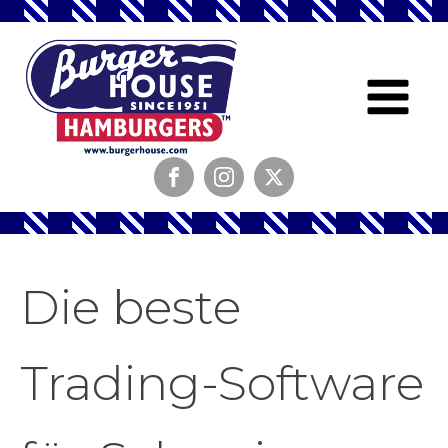
Die beste
Trading-Software