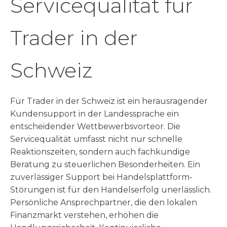
Servicequalität für
Trader in der
Schweiz
Für Trader in der Schweiz ist ein herausragender
Kundensupport in der Landessprache ein
entscheidender Wettbewerbsvorteor. Die
Servicequalität umfasst nicht nur schnelle
Reaktionszeiten, sondern auch fachkundige
Beratung zu steuerlichen Besonderheiten. Ein
zuverlässiger Support bei Handelsplattform-
Störungen ist für den Handelserfolg unerlässlich.
Persönliche Ansprechpartner, die den lokalen
Finanzmarkt verstehen, erhöhen die