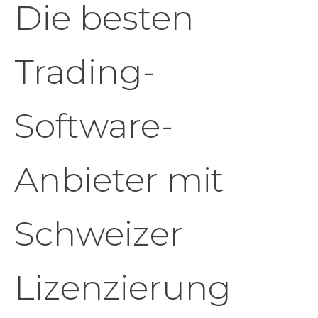
Die besten
Trading-
Software-
Anbieter mit
Schweizer
Lizenzierung