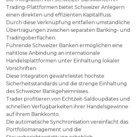
Trading-Plattformen bietet Schweizer Anlegern
einen direkten und effizienten Kapitalfluss.
Durch diese Verknüpfung entfallen umständliche
Übertragungen zwischen separaten Banking- und
Tradingoberflächen.
Führende Schweizer Banken ermöglichen eine
nahtlose Anbindung an internationale
Handelsplattformen unter Einhaltung lokaler
Vorschriften.
Diese Integration gewährleistet höchste
Sicherheitsstandards und die strenge Einhaltung
des Schweizer Bankgeheimnisses.
Trader profitieren von Echtzeit-Saldoupdates und
schnellen Verfügbarkeiten ihrer Handelsgewinne
auf ihrem Bankkonto.
Die automatische Synchronisation vereinfacht das
Portfoliomanagement und die