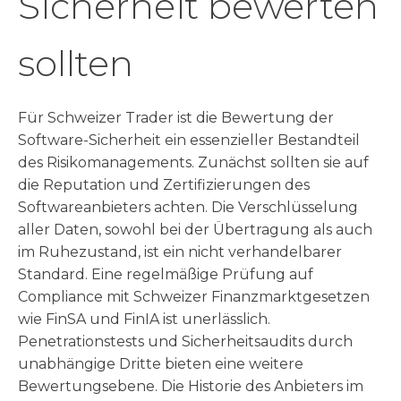
Sicherheit bewerten
sollten
Für Schweizer Trader ist die Bewertung der
Software-Sicherheit ein essenzieller Bestandteil
des Risikomanagements. Zunächst sollten sie auf
die Reputation und Zertifizierungen des
Softwareanbieters achten. Die Verschlüsselung
aller Daten, sowohl bei der Übertragung als auch
im Ruhezustand, ist ein nicht verhandelbarer
Standard. Eine regelmäßige Prüfung auf
Compliance mit Schweizer Finanzmarktgesetzen
wie FinSA und FinIA ist unerlässlich.
Penetrationstests und Sicherheitsaudits durch
unabhängige Dritte bieten eine weitere
Bewertungsebene. Die Historie des Anbieters im